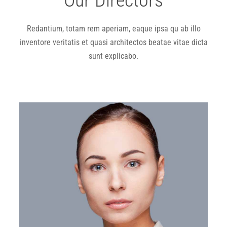
Redantium, totam rem aperiam, eaque ipsa qu ab illo
inventore veritatis et quasi architectos beatae vitae dicta
sunt explicabo.