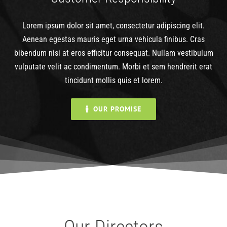
Lorem ipsum dolor sit amet, consectetur adipiscing elit.
Aenean egestas mauris eget urna vehicula finibus. Cras
bibendum nisi at eros efficitur consequat. Nullam vestibulum
vulputate velit ac condimentum. Morbi et sem hendrerit erat
tincidunt mollis quis et lorem.
OUR PROMISE
Our Directors