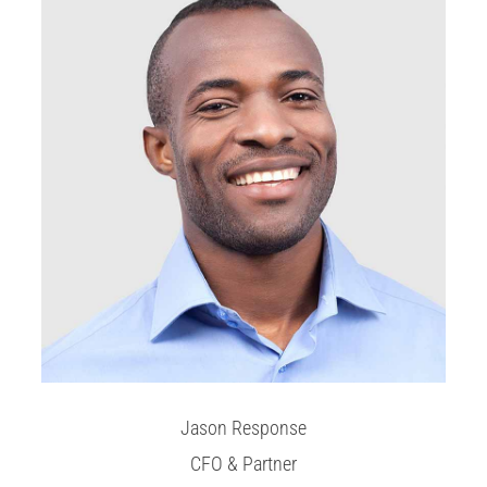
Jason Response
CFO & Partner