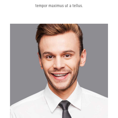
tempor maximus ut a tellus.