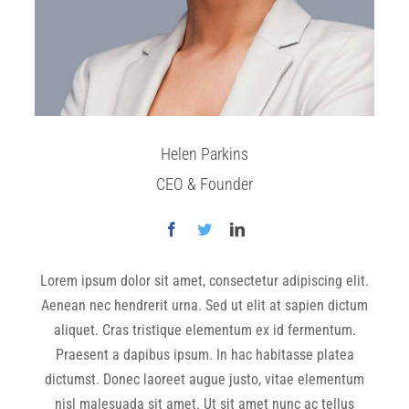
Helen Parkins
CEO & Founder
Lorem ipsum dolor sit amet, consectetur adipiscing elit.
Aenean nec hendrerit urna. Sed ut elit at sapien dictum
aliquet. Cras tristique elementum ex id fermentum.
Praesent a dapibus ipsum. In hac habitasse platea
dictumst. Donec laoreet augue justo, vitae elementum
nisl malesuada sit amet. Ut sit amet nunc ac tellus