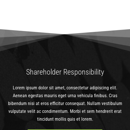
Shareholder Responsibility
Lorem ipsum dolor sit amet, consectetur adipiscing elit.
Aenean egestas mauris eget urna vehicula finibus. Cras
bibendum nisi at eros efficitur consequat. Nullam vestibulum
vulputate velit ac condimentum. Morbi et sem hendrerit erat
tincidunt mollis quis et lorem.