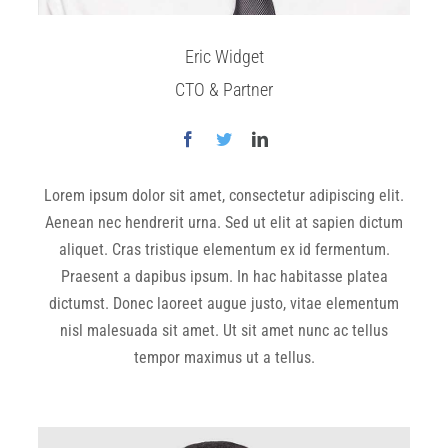
Eric Widget
CTO & Partner
Lorem ipsum dolor sit amet, consectetur adipiscing elit.
Aenean nec hendrerit urna. Sed ut elit at sapien dictum
aliquet. Cras tristique elementum ex id fermentum.
Praesent a dapibus ipsum. In hac habitasse platea
dictumst. Donec laoreet augue justo, vitae elementum
nisl malesuada sit amet. Ut sit amet nunc ac tellus
tempor maximus ut a tellus.