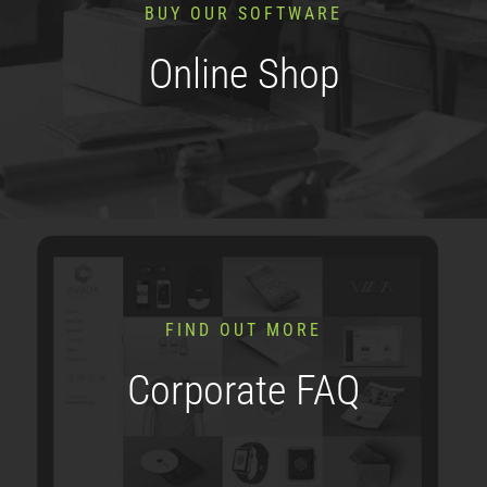
BUY OUR SOFTWARE
Online Shop
FIND OUT MORE
Corporate FAQ