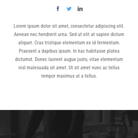
Lorem ipsum dolor sit amet, consectetur adipiscing elit.
Aenean nec hendrerit urna. Sed ut elit at sapien dictum
aliquet. Cras tristique elementum ex id fermentum.
Praesent a dapibus ipsum. In hac habitasse platea
dictumst. Donec laoreet augue justo, vitae elementum
nisl malesuada sit amet. Ut sit amet nunc ac tellus
tempor maximus ut a tellus.