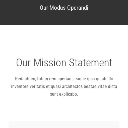
Our Modus Operandi
Our Mission Statement
Redantium, totam rem aperiam, eaque ipsa qu ab illo
inventore veritatis et quasi architectos beatae vitae dicta
sunt explicabo.