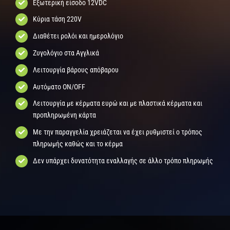
Εξωτερική είσοδο 12VDC
Κύρια τάση 220V
Διαθέτει ρολόι και ημερολόγιο
Ζυγολόγιο στα Αγγλικά
Λειτουργία βάρους απόβαρου
Αυτόματο ΟΝ/OFF
Λειτουργία με κέρματα ευρώ και με πλαστικά κέρματα και
προπληρωμένη κάρτα
Με την παραγγελία χρειάζεται να έχει ρυθμιστεί ο τρόπος
πληρωμής καθώς και το κέρμα
Δεν υπάρχει δυνατότητα εναλλαγής σε άλλο τρόπο πληρωμής