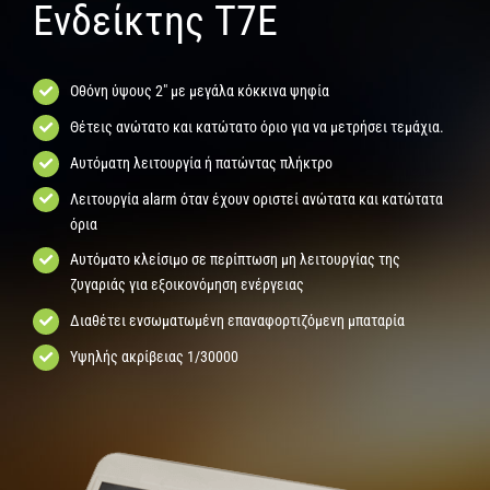
Ενδείκτης Τ7Ε
Οθόνη ύψους 2″ με μεγάλα κόκκινα ψηφία
Θέτεις ανώτατο και κατώτατο όριο για να μετρήσει τεμάχια.
Αυτόματη λειτουργία ή πατώντας πλήκτρο
Λειτουργία alarm όταν έχουν οριστεί ανώτατα και κατώτατα
όρια
Αυτόματο κλείσιμο σε περίπτωση μη λειτουργίας της
ζυγαριάς για εξοικονόμηση ενέργειας
Διαθέτει ενσωματωμένη επαναφορτιζόμενη μπαταρία
Υψηλής ακρίβειας 1/30000