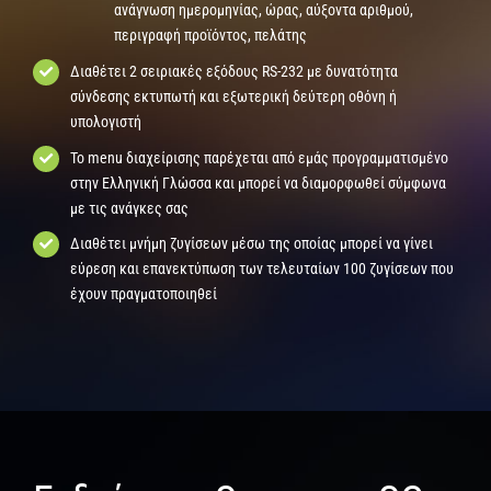
ανάγνωση ημερομηνίας, ώρας, αύξοντα αριθμού,
περιγραφή προϊόντος, πελάτης
Διαθέτει 2 σειριακές εξόδους RS-232 με δυνατότητα
σύνδεσης εκτυπωτή και εξωτερική δεύτερη οθόνη ή
υπολογιστή
Το menu διαχείρισης παρέχεται από εμάς προγραμματισμένο
στην Ελληνική Γλώσσα και μπορεί να διαμορφωθεί σύμφωνα
με τις ανάγκες σας
Διαθέτει μνήμη ζυγίσεων μέσω της οποίας μπορεί να γίνει
εύρεση και επανεκτύπωση των τελευταίων 100 ζυγίσεων που
έχουν πραγματοποιηθεί