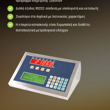
πρόγραμμα διαχείρισης ζυγίσεων
Διπλή έξοδος RS232: σύνδεση με υπολογιστή και εκτυπωτή
Ζυγολόγιο στα Αγγλικά με λατινικούς χαρακτήρες
Η εταιρεία κατασκευής είναι Ευρωπαϊκή και διαθέτει
πιστοποιητικά μετρολογικού ελέγχου