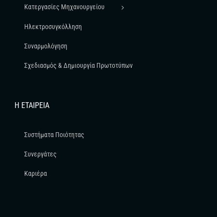
Κατεργασίες Μηχανουργείου
Ηλεκτροσυγκόλληση
Συναρμολόγηση
Σχεδιασμός & Δημιουργία Πρωτοτύπων
Η ΕΤΑΙΡΕΊΑ
Συστήματα Ποιότητας
Συνεργάτες
Καριέρα