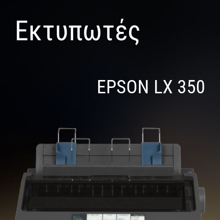
Εκτυπωτές
EPSON LX 350