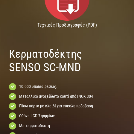
Τεχνικές Προδιαγραφές (PDF)
Κερματοδέκτης
SENSO SC-MND
10.000 υποδιαιρέσεις.
Μεταλλικό ανοξείδωτο κουτί από ΙΝΟΧ 304
Πίσω πόρτα με κλειδί για εύκολη πρόσβαση
Οθόνη LCD 7 ψηφίων
Με κερματοδέκτη