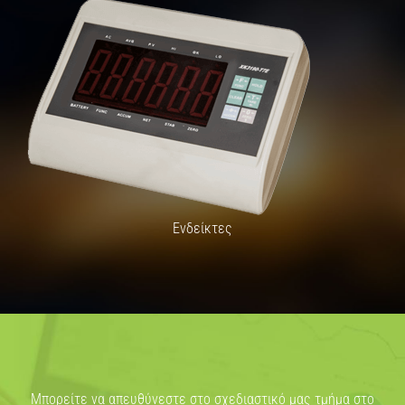
Ενδείκτες
Μπορείτε να απευθύνεστε στο σχεδιαστικό μας τμήμα στο