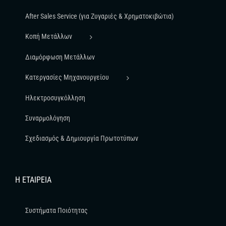
After Sales Service (για Ζυγαριές & Χρηματοκιβώτια)
Κοπή Μετάλλων
Διαμόρφωση Μετάλλων
Κατεργασίες Μηχανουργείου
Ηλεκτροσυγκόλληση
Συναρμολόγηση
Σχεδιασμός & Δημιουργία Πρωτοτύπων
Η ΕΤΑΙΡΕΊΑ
Συστήματα Ποιότητας