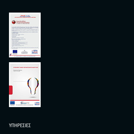
ΥΠΗΡΕΣΊΕΣ