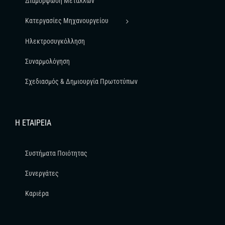
Διαμόρφωση Μετάλλων
Κατεργασίες Μηχανουργείου
Ηλεκτροσυγκόλληση
Συναρμολόγηση
Σχεδιασμός & Δημιουργία Πρωτοτύπων
Η ΕΤΑΙΡΕΊΑ
Συστήματα Ποιότητας
Συνεργάτες
Καριέρα