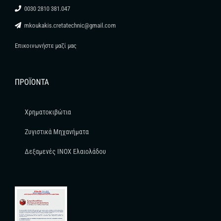
0030 2810 381.047
mkoukakis.cretatechnic@gmail.com
Επικοινωνήστε μαζί μας
ΠΡΟΪΌΝΤΑ
Χρηματοκιβώτια
Ζυγιστικά Μηχανήματα
Δεξαμενές INOX Ελαιολάδου