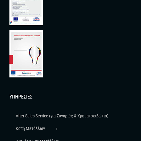
ΥΠΗΡΕΣΊΕΣ
After Sales Service (για Ζυγαριές & Χρηματοκιβώτια)
Κοπή Μετάλλων