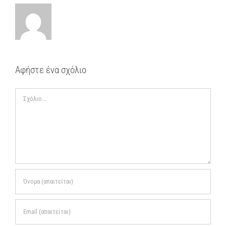
Αφήστε ένα σχόλιο
Σχόλιο