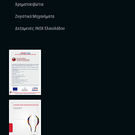
Χρηματοκιβώτια
Ζυγιστικά Μηχανήματα
Δεξαμενές INOX Ελαιολάδου