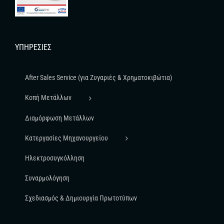
ΥΠΗΡΕΣΊΕΣ
After Sales Service (για Ζυγαριές & Χρηματοκιβώτια)
Κοπή Μετάλλων
Διαμόρφωση Μετάλλων
Κατεργασίες Μηχανουργείου
Ηλεκτροσυγκόλληση
Συναρμολόγηση
Σχεδιασμός & Δημιουργία Πρωτοτύπων