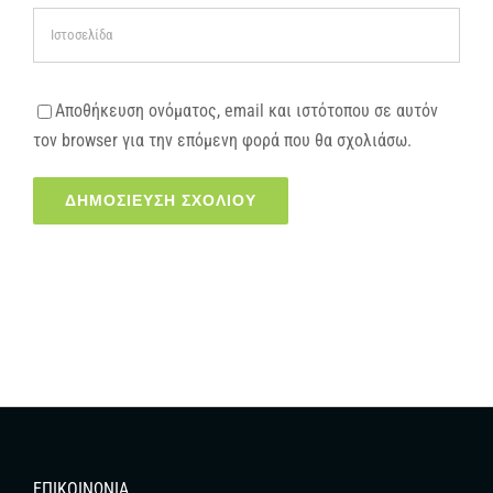
Αποθήκευση ονόματος, email και ιστότοπου σε αυτόν
τον browser για την επόμενη φορά που θα σχολιάσω.
ΕΠΙΚΟΙΝΩΝΊΑ