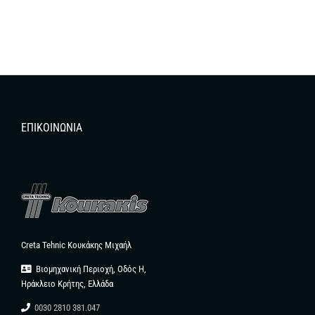
ΕΠΙΚΟΙΝΩΝΊΑ
Creta Tehnic Κουκάκης Μιχαήλ
Βιομηχανική Περιοχή, Οδός Η,
Ηράκλειο Κρήτης, Ελλάδα
0030 2810 381.047