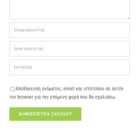
Αποθήκευση ονόματος, email και ιστότοπου σε αυτόν
τον browser για την επόμενη φορά που θα σχολιάσω.