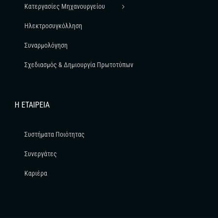
Κατεργασίες Μηχανουργείου
Ηλεκτροσυγκόλληση
Συναρμολόγηση
Σχεδιασμός & Δημιουργία Πρωτοτύπων
Η ΕΤΑΙΡΕΊΑ
Συστήματα Ποιότητας
Συνεργάτες
Καριέρα