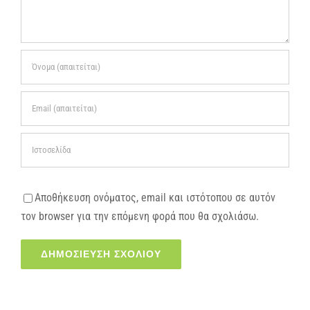
Αποθήκευση ονόματος, email και ιστότοπου σε αυτόν
τον browser για την επόμενη φορά που θα σχολιάσω.