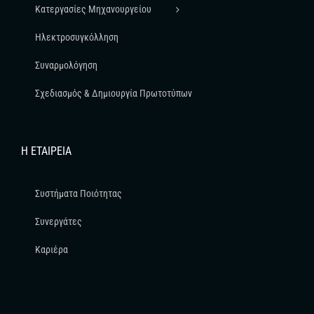
Κατεργασίες Μηχανουργείου
Ηλεκτροσυγκόλληση
Συναρμολόγηση
Σχεδιασμός & Δημιουργία Πρωτοτύπων
Η ΕΤΑΙΡΕΊΑ
Συστήματα Ποιότητας
Συνεργάτες
Καριέρα