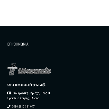
ΕΠΙΚΟΙΝΩΝΊΑ
Creta Tehnic Κουκάκης Μιχαήλ
Βιομηχανική Περιοχή, Οδός Η,
Ηράκλειο Κρήτης, Ελλάδα
0030 2810 381.047